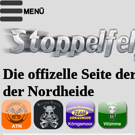
Die offizelle Seite d
der Nordheide