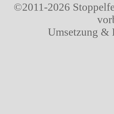
©2011-2026 Stoppelfel
vor
Umsetzung & 