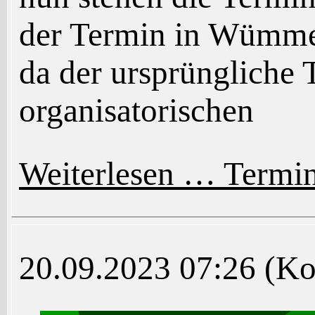
der Termin in Wümme i
da der ursprüngliche 
organisatorischen
Weiterlesen …
Termin
20.09.2023 07:26
(Ko