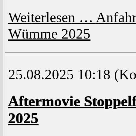
Weiterlesen …
Anfahr
Wümme 2025
25.08.2025 10:18
(Ko
Aftermovie Stoppel
2025