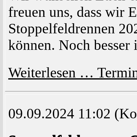
freuen uns, dass wir 
Stoppelfeldrennen 20
können. Noch besser i
Weiterlesen …
Termin
09.09.2024 11:02
(Ko