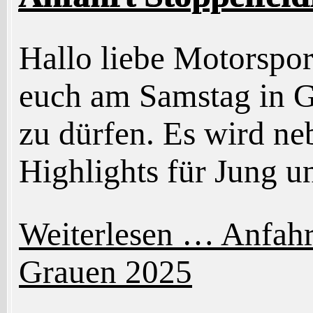
Hallo liebe Motorspor
euch am Samstag in 
zu dürfen. Es wird n
Highlights für Jung u
Weiterlesen …
Anfahr
Grauen 2025