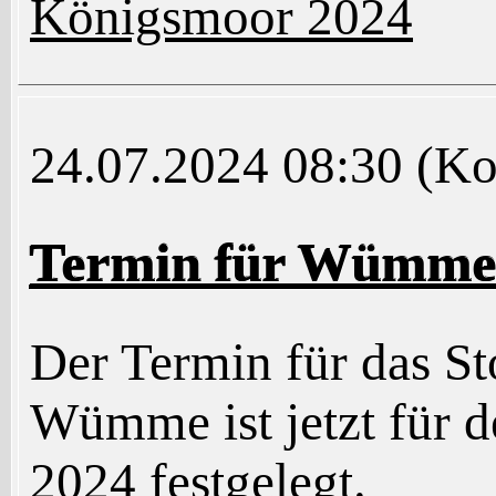
Königsmoor 2024
24.07.2024 08:30
(Ko
Termin für Wümm
Der Termin für das St
Wümme ist jetzt für 
2024 festgelegt.