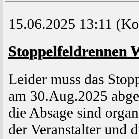
15.06.2025 13:11
(Ko
Stoppelfeldrennen W
Leider muss das Stopp
am 30.Aug.2025 abge
die Absage sind organ
der Veranstalter und d