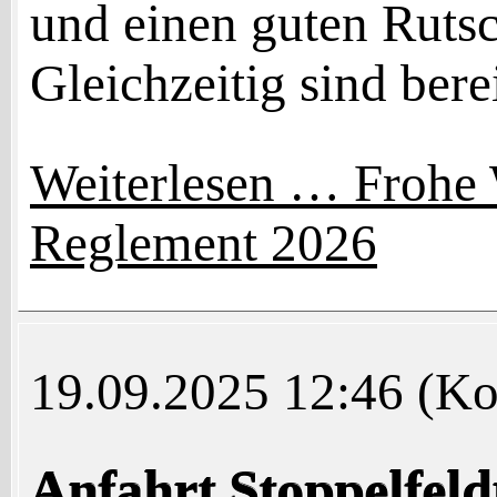
und einen guten Rutsc
Gleichzeitig sind bere
Weiterlesen …
Frohe 
Reglement 2026
19.09.2025 12:46
(Ko
Anfahrt Stoppelfel