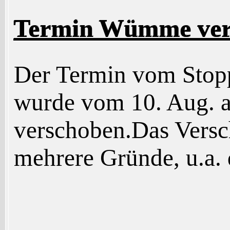
Termin Wümme ver
Der Termin vom Stop
wurde vom 10. Aug. a
verschoben.Das Versc
mehrere Gründe, u.a. 