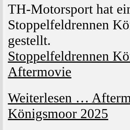
TH-Motorsport hat ei
Stoppelfeldrennen Kö
gestellt.
Stoppelfeldrennen K
Aftermovie
Weiterlesen …
Afterm
Königsmoor 2025