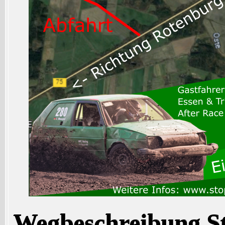
Wegbeschreibung St