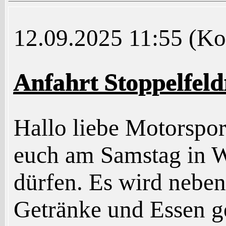
12.09.2025 11:55
(Ko
Anfahrt Stoppelfe
Hallo liebe Motorspor
euch am Samstag in
dürfen. Es wird nebe
Getränke und Essen 