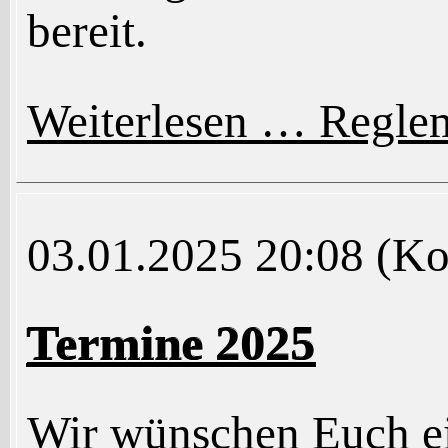
bereit.
Weiterlesen …
Reglem
03.01.2025 20:08
(Ko
Termine 2025
Wir wünschen Euch ei