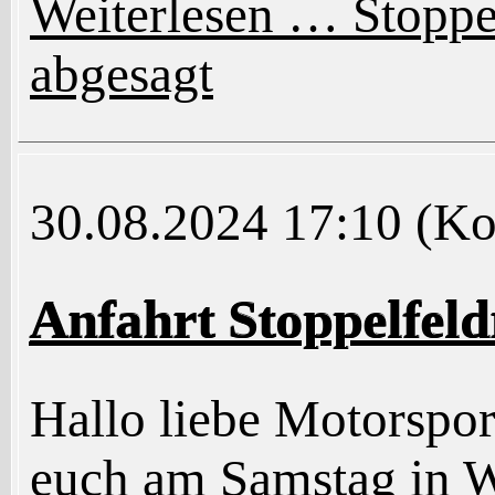
Weiterlesen …
Stoppe
abgesagt
30.08.2024 17:10
(Ko
Anfahrt Stoppelfe
Hallo liebe Motorspor
euch am Samstag in