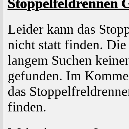
Stoppelfeldrennen 
Leider kann das Stop
nicht statt finden. Di
langem Suchen keine
gefunden. Im Kommen
das Stoppelfreldrenne
finden.