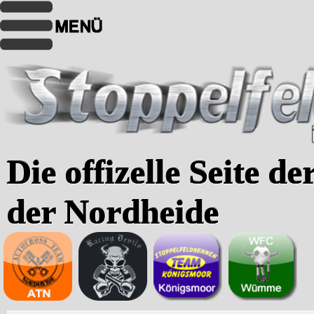
Die offizelle Seite d
der Nordheide