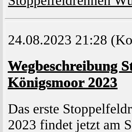
Stoppelfeldrennen 
24.08.2023 21:28
(Ko
Wegbeschreibung St
Königsmoor 2023
Das erste Stoppelfeld
2023 findet jetzt am 