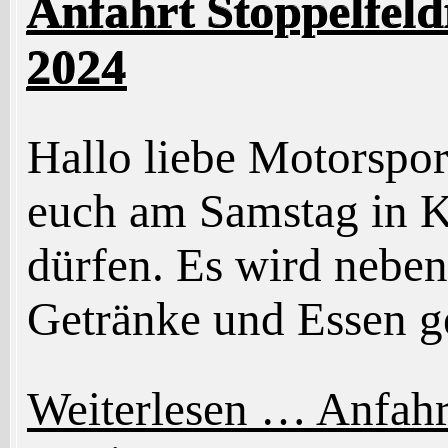
Anfahrt Stoppelfel
2024
Hallo liebe Motorspor
euch am Samstag in 
dürfen. Es wird nebe
Getränke und Essen 
Weiterlesen …
Anfahr