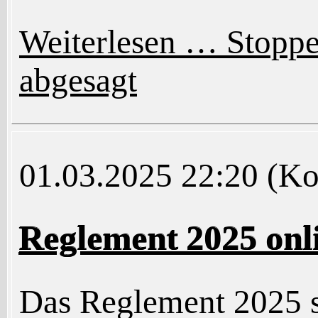
Weiterlesen …
Stoppe
abgesagt
01.03.2025 22:20
(Ko
Reglement 2025 onl
Das Reglement 2025 s