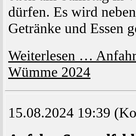
dürfen. Es wird nebe
Getränke und Essen 
Weiterlesen …
Anfahr
Wümme 2024
15.08.2024 19:39
(Ko