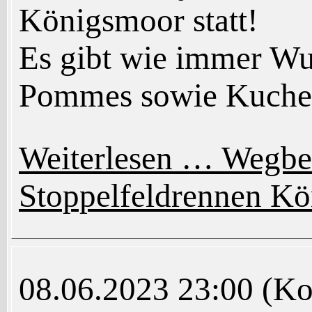
Königsmoor statt!
Es gibt wie immer Wu
Pommes sowie Kuche
Weiterlesen …
Wegbes
Stoppelfeldrennen K
08.06.2023 23:00
(Ko