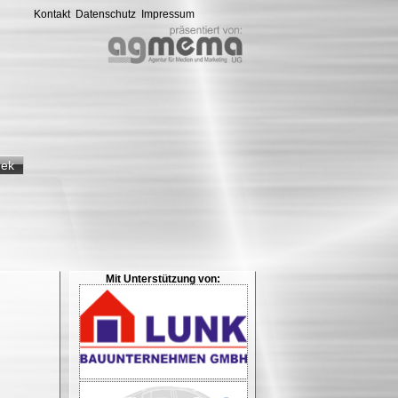
Kontakt
Datenschutz
Impressum
hek
Mit Unterstützung von: