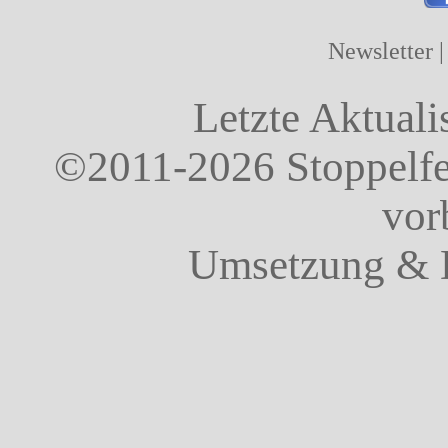
Newsletter
Letzte Aktuali
©2011-2026 Stoppelfel
vor
Umsetzung & 