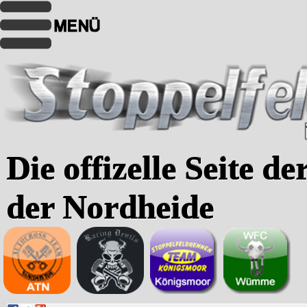
Die offizelle Seite d
der Nordheide