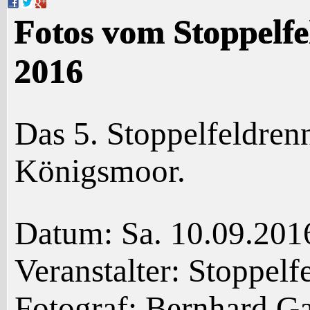
Fotos vom Stoppelf
2016
Das 5. Stoppelfeldren
Königsmoor.
Datum: Sa. 10.09.201
Veranstalter: Stoppe
Fotograf: Bernhard G