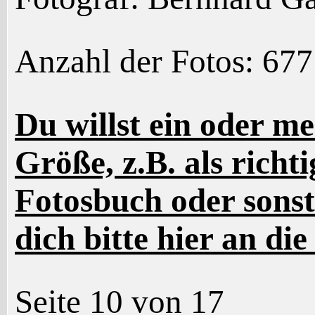
Anzahl der Fotos: 677
Du willst ein oder me
Größe, z.B. als richt
Fotosbuch oder sonst
dich bitte hier an di
Seite 10 von 17