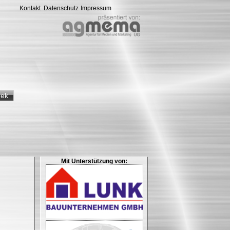
Kontakt
Datenschutz
Impressum
hek
Mit Unterstützung von: