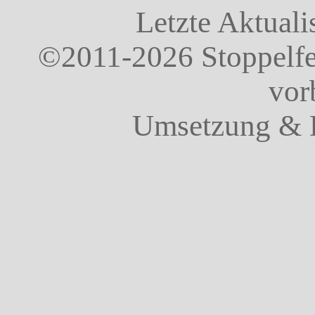
Letzte Aktuali
©2011-2026 Stoppelfel
vor
Umsetzung & 