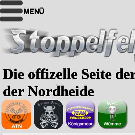
Die offizelle Seite d
der Nordheide