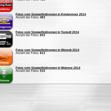
Fotos vom Stoppelfeldrennen in Königsmoor 2014
Anzahl der Fotos:
483
Fotos vom Stoppelfeldrennen in Tostedt 2014
Anzahl der Fotos:
653
Fotos vom Stoppelfeldrennen in Wistedt 2014
Anzahl der Fotos:
813
Fotos vom Stoppelfeldrennen in Wümme 2014
Anzahl der Fotos:
515