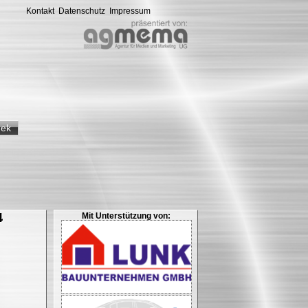
Kontakt
Datenschutz
Impressum
hek
4
Mit Unterstützung von: