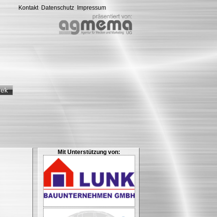
Kontakt
Datenschutz
Impressum
hek
Mit Unterstützung von: