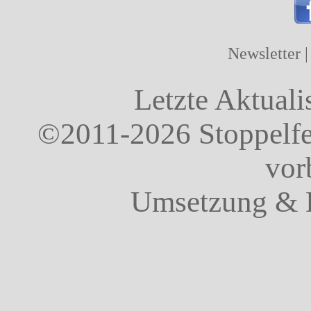
Newsletter
Letzte Aktuali
©2011-2026 Stoppelfel
vor
Umsetzung & 