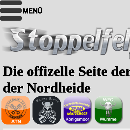
Die offizelle Seite d
der Nordheide