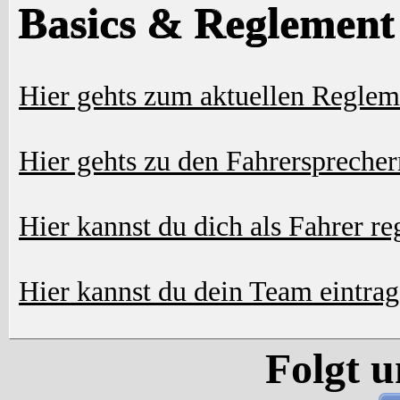
Basics & Reglement
Hier gehts zum aktuellen Reglem
Hier gehts zu den Fahrersprecher
Hier kannst du dich als Fahrer reg
Hier kannst du dein Team eintra
Folgt u