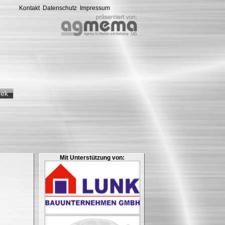
Kontakt
Datenschutz
Impressum
hek
Mit Unterstützung von: